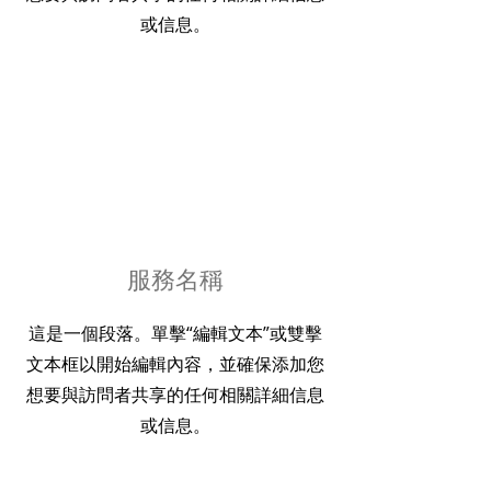
或信息。
服務名稱
這是一個段落。單擊“編輯文本”或雙擊
文本框以開始編輯內容，並確保添加您
想要與訪問者共享的任何相關詳細信息
或信息。