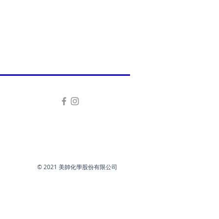
© 2021 美帥化學股份有限公司